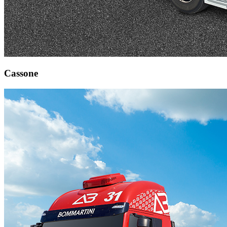
Cassone