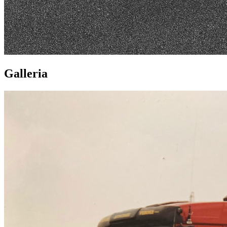
Galleria