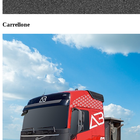
Carrellone