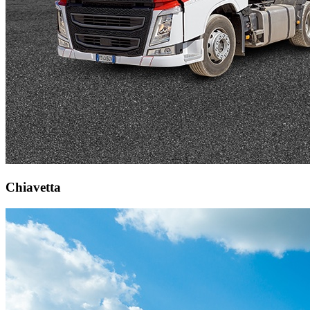
Chiavetta