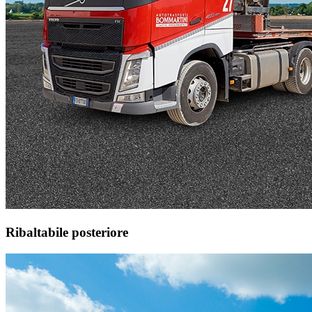
Ribaltabile posteriore