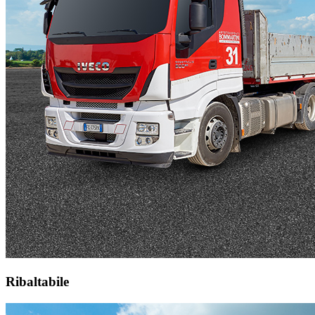
Ribaltabile