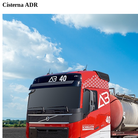
Cisterna ADR